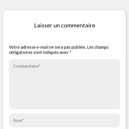
Laisser un commentaire
Votre adresse e-mail ne sera pas publiée.
Les champs
obligatoires sont indiqués avec
*