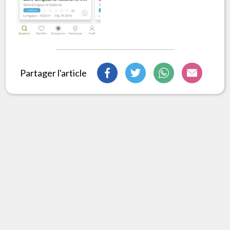
Partager l'article