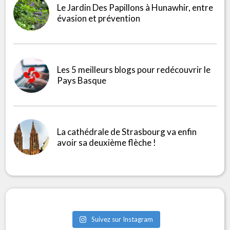
Le Jardin Des Papillons à Hunawhir, entre
évasion et prévention
Les 5 meilleurs blogs pour redécouvrir le
Pays Basque
La cathédrale de Strasbourg va enfin
avoir sa deuxième flèche !
Suivez sur Instagram