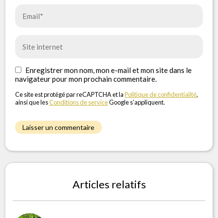
Enregistrer mon nom, mon e-mail et mon site dans le
navigateur pour mon prochain commentaire.
Ce site est protégé par reCAPTCHA et la
Politique de confidentialité
,
ainsi que les
Conditions de service
Google s’appliquent.
Articles relatifs