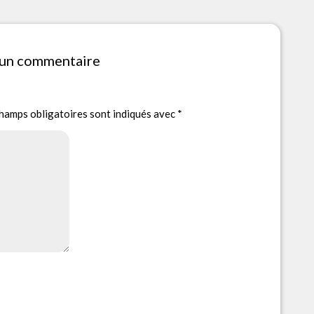
 un commentaire
hamps obligatoires sont indiqués avec
*