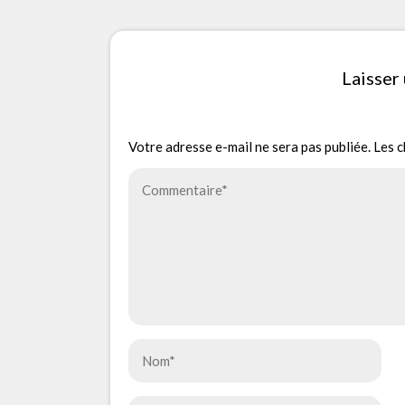
Laisser
Votre adresse e-mail ne sera pas publiée.
Les c