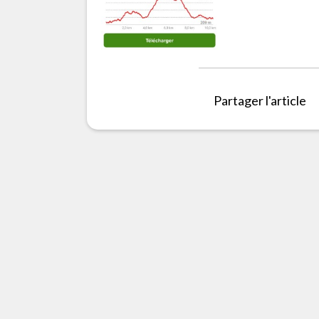
Partager l'article